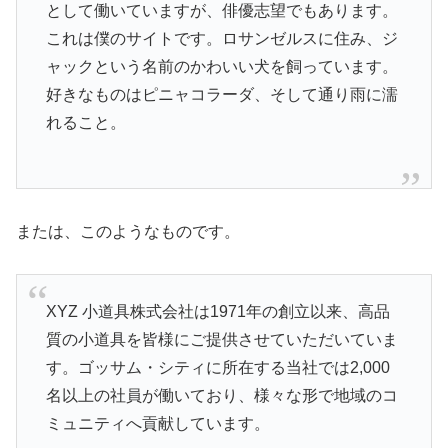
として働いていますが、俳優志望でもあります。
これは僕のサイトです。ロサンゼルスに住み、ジ
ャックという名前のかわいい犬を飼っています。
好きなものはピニャコラーダ、そして通り雨に濡
れること。
または、このようなものです。
XYZ 小道具株式会社は1971年の創立以来、高品
質の小道具を皆様にご提供させていただいていま
す。ゴッサム・シティに所在する当社では2,000
名以上の社員が働いており、様々な形で地域のコ
ミュニティへ貢献しています。