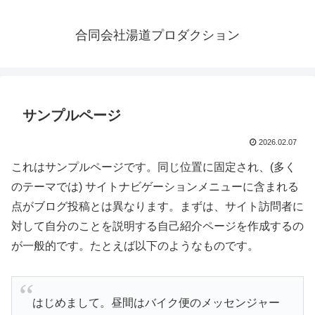
合同会社湯道プロダクション
サンプルページ
2026.02.07
これはサンプルページです。同じ位置に固定され、(多く
のテーマでは) サイトナビゲーションメニューに含まれる
点がブログ投稿とは異なります。まずは、サイト訪問者に
対して自分のことを説明する自己紹介ページを作成するの
が一般的です。たとえば以下のようなものです。
はじめまして。昼間はバイク便のメッセンジャー