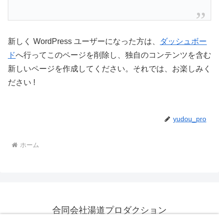
新しく WordPress ユーザーになった方は、
ダッシュボー
ド
へ行ってこのページを削除し、独自のコンテンツを含む
新しいページを作成してください。それでは、お楽しみく
ださい !
yudou_pro
ホーム
合同会社湯道プロダクション